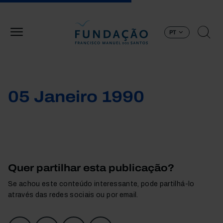
Passar para o conteúdo principal
PT
05 Janeiro 1990
Quer partilhar esta publicação?
Se achou este conteúdo interessante, pode partilhá-lo
através das redes sociais ou por email.