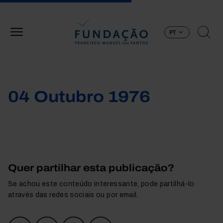
Passar para o conteúdo principal
PT
04 Outubro 1976
Quer partilhar esta publicação?
Se achou este conteúdo interessante, pode partilhá-lo
através das redes sociais ou por email.