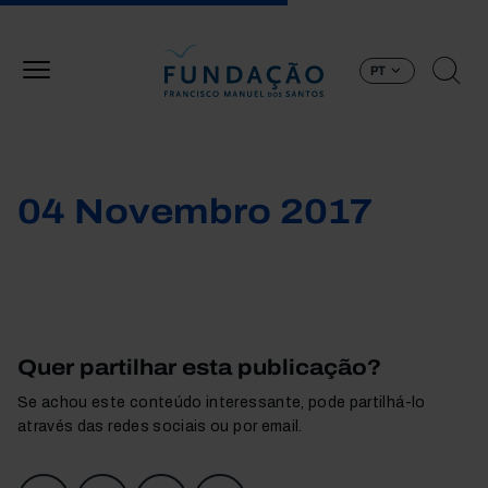
Passar para o conteúdo principal
PT
04 Novembro 2017
Quer partilhar esta publicação?
Se achou este conteúdo interessante, pode partilhá-lo
através das redes sociais ou por email.