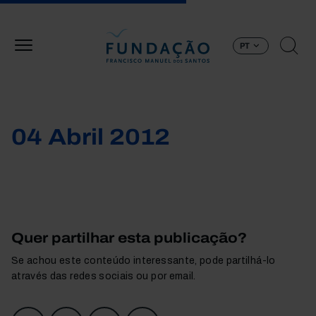
Passar para o conteúdo principal
PT
04 Abril 2012
Quer partilhar esta publicação?
Se achou este conteúdo interessante, pode partilhá-lo
através das redes sociais ou por email.