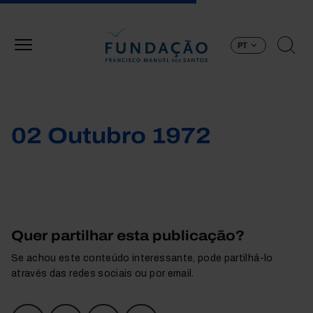
Passar para o conteúdo principal
PT
02 Outubro 1972
Quer partilhar esta publicação?
Se achou este conteúdo interessante, pode partilhá-lo
através das redes sociais ou por email.