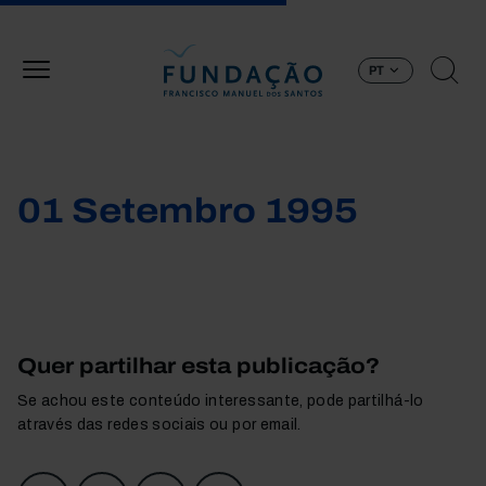
Passar para o conteúdo principal
PT
01 Setembro 1995
Quer partilhar esta publicação?
Se achou este conteúdo interessante, pode partilhá-lo
através das redes sociais ou por email.