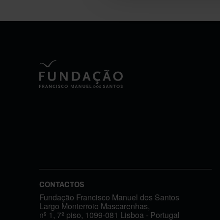
CONTACTOS
Fundação Francisco Manuel dos Santos
Largo Monterroio Mascarenhas,
nº 1, 7º piso, 1099-081 Lisboa - Portugal