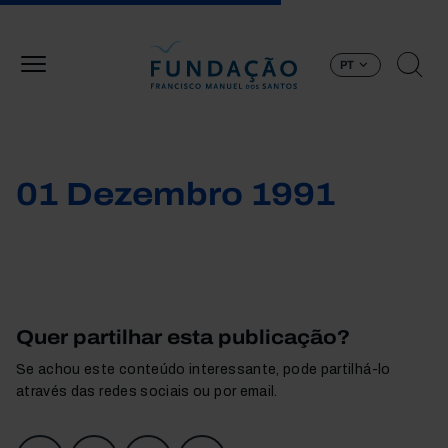
Passar para o conteúdo principal
PT
01 Dezembro 1991
Quer partilhar esta publicação?
Se achou este conteúdo interessante, pode partilhá-lo
através das redes sociais ou por email.