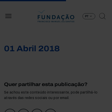
Passar para o conteúdo principal
PT
01 Abril 2018
Quer partilhar esta publicação?
Se achou este conteúdo interessante, pode partilhá-lo
através das redes sociais ou por email.