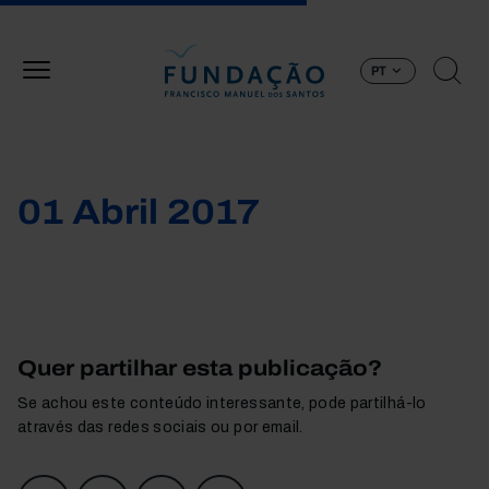
Passar para o conteúdo principal
PT
01 Abril 2017
Quer partilhar esta publicação?
Se achou este conteúdo interessante, pode partilhá-lo
através das redes sociais ou por email.