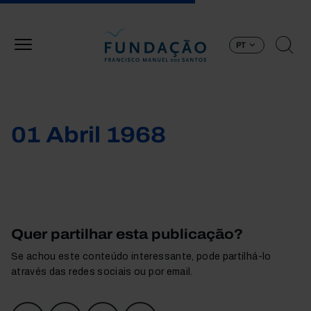
Passar para o conteúdo principal
PT
01 Abril 1968
Quer partilhar esta publicação?
Se achou este conteúdo interessante, pode partilhá-lo
através das redes sociais ou por email.