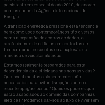
persistente em especial desde 2010, de acordo
com os dados da Agência Internacional de
Energia.
A transição energética pressiona esta tendência,
bem como usos contemporâneos tão diversos
como a expansão de centros de dados, o
arrefecimento de edifícios em contextos de
temperaturas crescentes ou a explosão do
mercado de veículos elétricos.
Estamos realmente preparados para esta
dependência da eletricidade nas nossas vidas?
Que investimentos e planeamentos são
necessários para evitar disrupções como o
recente apagão ibérico? Quais os poderes que
estão associados ao domínio das companhias
elétricas? Podemos dar-nos ao luxo de viver sem