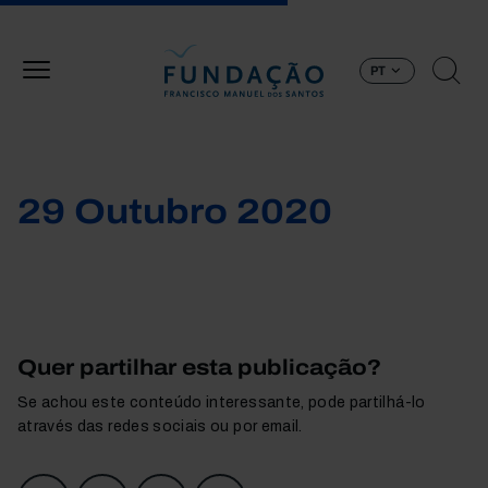
Passar para o conteúdo principal
PT
29 Outubro 2020
Quer partilhar esta publicação?
Se achou este conteúdo interessante, pode partilhá-lo
através das redes sociais ou por email.