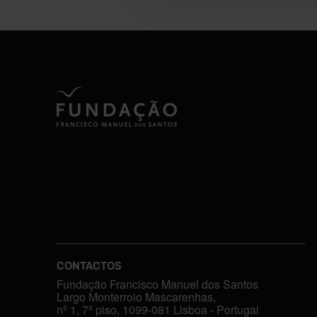
CONTACTOS
Fundação Francisco Manuel dos Santos
Largo Monterroio Mascarenhas,
nº 1, 7º piso, 1099-081 Lisboa - Portugal