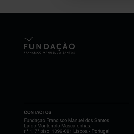
CONTACTOS
Fundação Francisco Manuel dos Santos
Largo Monterroio Mascarenhas,
nº 1, 7º piso, 1099-081 Lisboa - Portugal