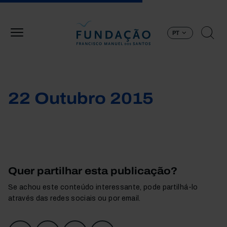
Passar para o conteúdo principal
PT
22 Outubro 2015
Quer partilhar esta publicação?
Se achou este conteúdo interessante, pode partilhá-lo
através das redes sociais ou por email.