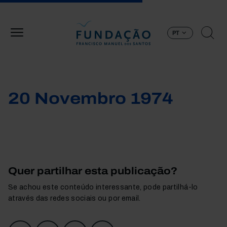
Passar para o conteúdo principal
PT
20 Novembro 1974
Quer partilhar esta publicação?
Se achou este conteúdo interessante, pode partilhá-lo
através das redes sociais ou por email.