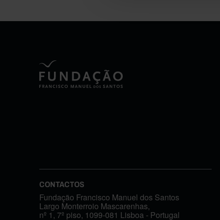
CONTACTOS
Fundação Francisco Manuel dos Santos
Largo Monterroio Mascarenhas,
nº 1, 7º piso, 1099-081 Lisboa - Portugal