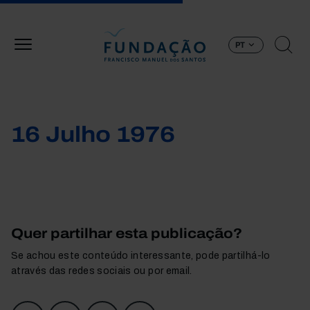
Passar para o conteúdo principal
PT
16 Julho 1976
Quer partilhar esta publicação?
Se achou este conteúdo interessante, pode partilhá-lo
através das redes sociais ou por email.