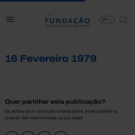
Passar para o conteúdo principal
PT
16 Fevereiro 1979
Quer partilhar esta publicação?
Se achou este conteúdo interessante, pode partilhá-lo
através das redes sociais ou por email.