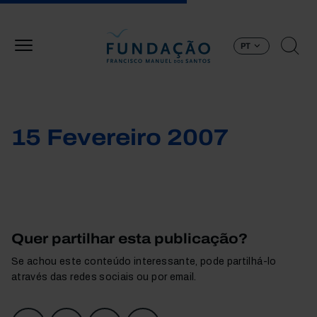
Passar para o conteúdo principal
PT
15 Fevereiro 2007
Quer partilhar esta publicação?
Se achou este conteúdo interessante, pode partilhá-lo
através das redes sociais ou por email.