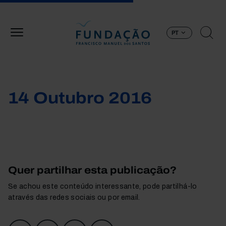
Passar para o conteúdo principal
PT
14 Outubro 2016
Quer partilhar esta publicação?
Se achou este conteúdo interessante, pode partilhá-lo
através das redes sociais ou por email.