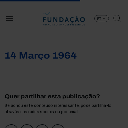
Passar para o conteúdo principal
PT
14 Março 1964
Quer partilhar esta publicação?
Se achou este conteúdo interessante, pode partilhá-lo
através das redes sociais ou por email.