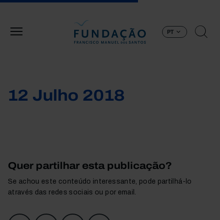
Passar para o conteúdo principal
PT
12 Julho 2018
Quer partilhar esta publicação?
Se achou este conteúdo interessante, pode partilhá-lo
através das redes sociais ou por email.