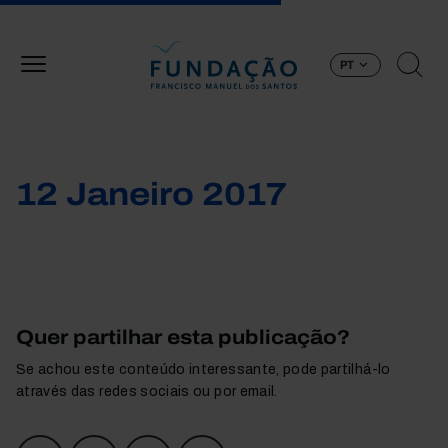
Passar para o conteúdo principal
PT
12 Janeiro 2017
Quer partilhar esta publicação?
Se achou este conteúdo interessante, pode partilhá-lo
através das redes sociais ou por email.