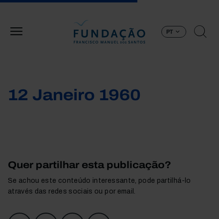
Passar para o conteúdo principal
PT
12 Janeiro 1960
Quer partilhar esta publicação?
Se achou este conteúdo interessante, pode partilhá-lo
através das redes sociais ou por email.