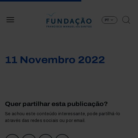
Passar para o conteúdo principal
PT
11 Novembro 2022
Quer partilhar esta publicação?
Se achou este conteúdo interessante, pode partilhá-lo
através das redes sociais ou por email.