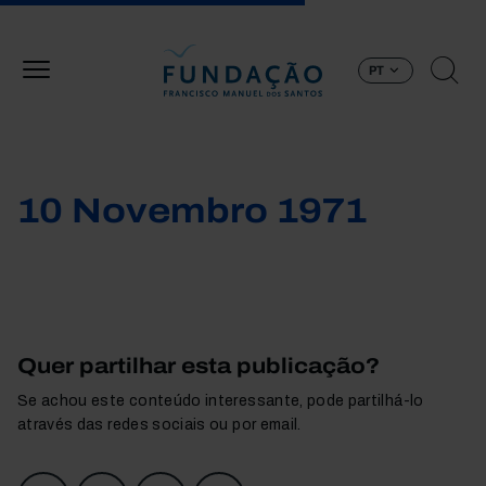
Passar para o conteúdo principal
PT
10 Novembro 1971
Quer partilhar esta publicação?
Se achou este conteúdo interessante, pode partilhá-lo
através das redes sociais ou por email.