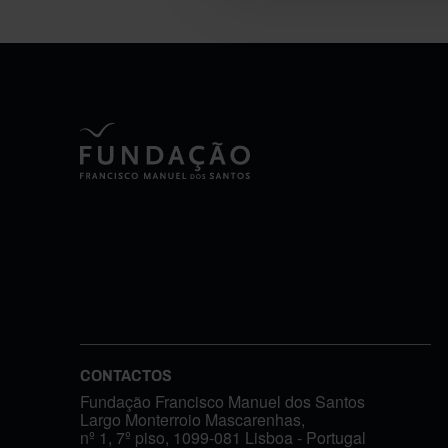
CONTACTOS
Fundação Francisco Manuel dos Santos
Largo Monterroio Mascarenhas,
nº 1, 7º piso, 1099-081 Lisboa - Portugal