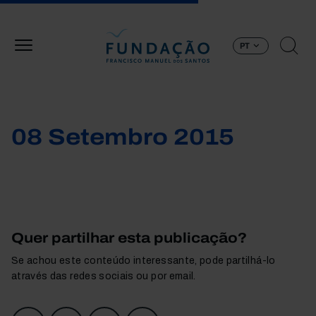
Passar para o conteúdo principal
PT
08 Setembro 2015
Quer partilhar esta publicação?
Se achou este conteúdo interessante, pode partilhá-lo
através das redes sociais ou por email.