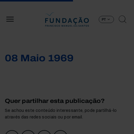
Passar para o conteúdo principal
PT
08 Maio 1969
Quer partilhar esta publicação?
Se achou este conteúdo interessante, pode partilhá-lo
através das redes sociais ou por email.