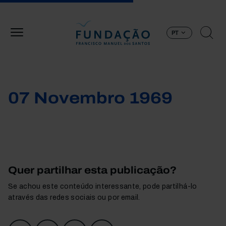
Passar para o conteúdo principal
PT
07 Novembro 1969
Quer partilhar esta publicação?
Se achou este conteúdo interessante, pode partilhá-lo
através das redes sociais ou por email.