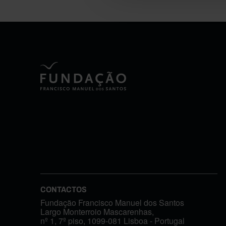
CONTACTOS
Fundação Francisco Manuel dos Santos
Largo Monterroio Mascarenhas,
nº 1, 7º piso, 1099-081 Lisboa - Portugal