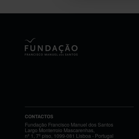
CONTACTOS
Fundação Francisco Manuel dos Santos
Largo Monterroio Mascarenhas,
nº 1, 7º piso, 1099-081 Lisboa - Portugal