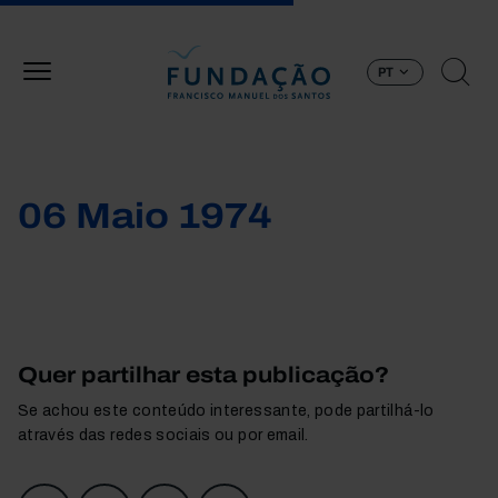
Passar para o conteúdo principal
PT
06 Maio 1974
Quer partilhar esta publicação?
Se achou este conteúdo interessante, pode partilhá-lo
através das redes sociais ou por email.