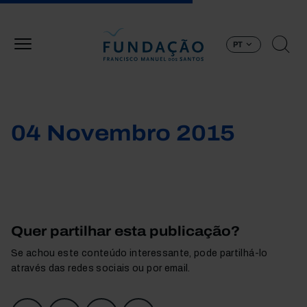
Passar para o conteúdo principal
PT
04 Novembro 2015
Quer partilhar esta publicação?
Se achou este conteúdo interessante, pode partilhá-lo
através das redes sociais ou por email.