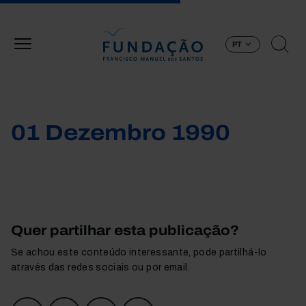
Passar para o conteúdo principal
PT
01 Dezembro 1990
Quer partilhar esta publicação?
Se achou este conteúdo interessante, pode partilhá-lo
através das redes sociais ou por email.