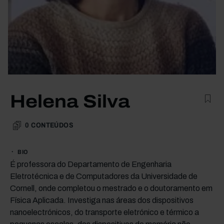
Helena Silva
0
CONTEÚDOS
BIO
É professora do Departamento de Engenharia
Eletrotécnica e de Computadores da Universidade de
Cornell, onde completou o mestrado e o doutoramento em
Física Aplicada. Investiga nas áreas dos dispositivos
nanoelectrónicos, do transporte eletrónico e térmico a