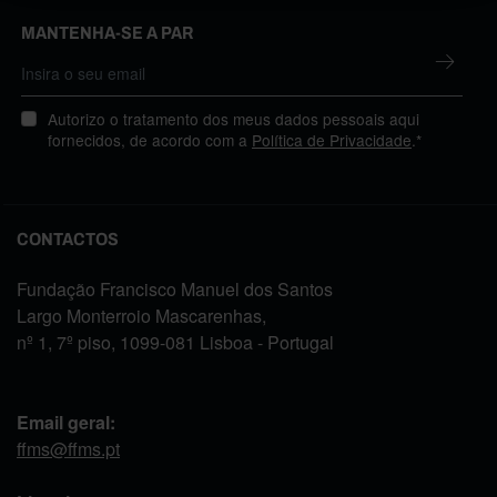
MANTENHA-SE A PAR
Autorizo o tratamento dos meus dados pessoais aqui
fornecidos, de acordo com a
Política de Privacidade
.*
CONTACTOS
Fundação Francisco Manuel dos Santos
Largo Monterroio Mascarenhas,
nº 1, 7º piso, 1099-081 Lisboa - Portugal
Email geral:
ffms@ffms.pt