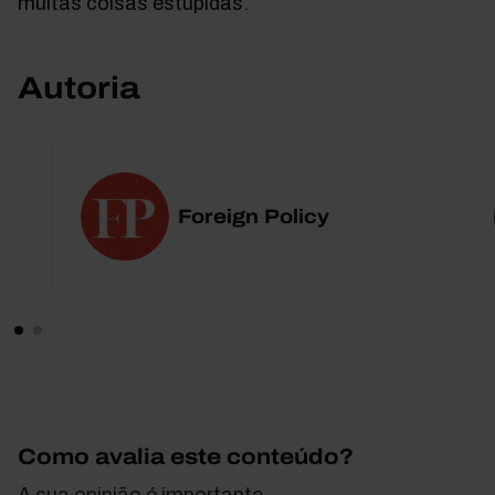
muitas coisas estúpidas.
Autoria
Foreign Policy
Como avalia este conteúdo?