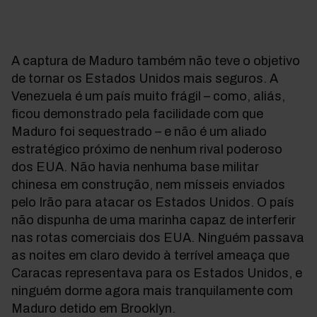
A captura de Maduro também não teve o objetivo
de tornar os Estados Unidos mais seguros. A
Venezuela é um país muito frágil
–
como, aliás,
ficou demonstrado pela facilidade com que
Maduro foi sequestrado
–
e não é um aliado
estratégico próximo de nenhum rival poderoso
dos EUA. Não havia nenhuma base militar
chinesa em construção, nem mísseis enviados
pelo Irão para atacar os Estados Unidos. O país
não dispunha de uma marinha capaz de interferir
nas rotas comerciais dos EUA. Ninguém passava
as noites em claro devido à terrível ameaça que
Caracas representava para os Estados Unidos, e
ninguém dorme agora mais tranquilamente com
Maduro detido em Brooklyn.