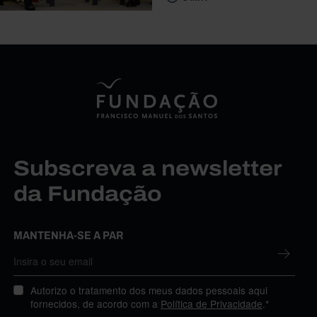
Subscreva a newsletter
da Fundação
MANTENHA-SE A PAR
Autorizo o tratamento dos meus dados pessoais aqui
fornecidos, de acordo com a
Política de Privacidade
.*