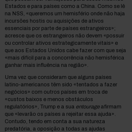
Estados e para países como a China.
Como se lê
na NSS, «queremos um hemisfério onde não haja
incursões hostis ou aquisições de ativos
essenciais por parte de países estrangeiros»;
acresce que os estrangeiros não devem «possuir
ou controlar ativos estrategicamente vitais» e
que aos Estados Unidos cabe fazer com que seja
«mais difícil para a concorrência não hemisférica
ganhar mais influência na região».
Uma vez que consideram que alguns países
latino-americanos têm sido «tentados a fazer
negócios» com outros países em troca de
«custos baixos e menos obstáculos
regulatórios», Trump e a sua
entourage
afirmam
que «levarão os países a rejeitar essa ajuda».
Contudo, tendo em conta a sua natureza
predatória, a oposição a todas as ajudas