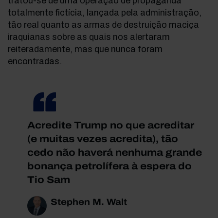
tratou-se de uma operação de propaganda
totalmente fictícia, lançada pela administração,
tão real quanto as armas de destruição maciça
iraquianas sobre as quais nos alertaram
reiteradamente, mas que nunca foram
encontradas.
Acredite Trump no que acreditar
(e muitas vezes acredita), tão
cedo não haverá nenhuma grande
bonança petrolífera à espera do
Tio Sam
Stephen M. Walt