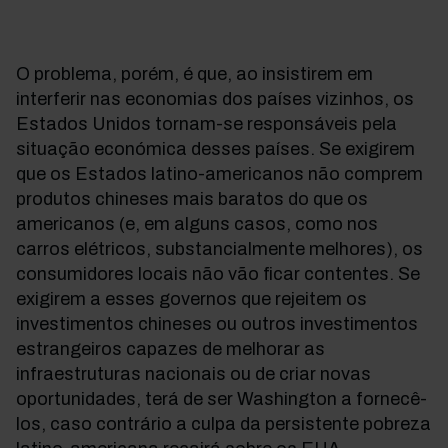
O problema, porém, é que, ao insistirem em
interferir nas economias dos países vizinhos, os
Estados Unidos tornam-se responsáveis pela
situação económica desses países. Se exigirem
que os Estados latino-americanos não comprem
produtos chineses mais baratos do que os
americanos (e, em alguns casos, como nos
carros elétricos, substancialmente melhores), os
consumidores locais não vão ficar contentes. Se
exigirem a esses governos que rejeitem os
investimentos chineses ou outros investimentos
estrangeiros capazes de melhorar as
infraestruturas nacionais ou de criar novas
oportunidades, terá de ser Washington a fornecê-
los, caso contrário a culpa da persistente pobreza