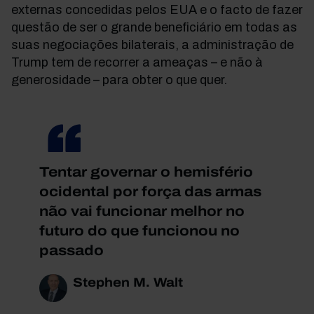
externas concedidas pelos EUA e o facto de fazer
questão de ser o grande beneficiário em todas as
suas negociações bilaterais, a administração de
Trump tem de recorrer a ameaças
–
e não à
generosidade
–
para obter o que quer.
Tentar governar o hemisfério
ocidental por força das armas
não vai funcionar melhor no
futuro do que funcionou no
passado
Stephen M. Walt