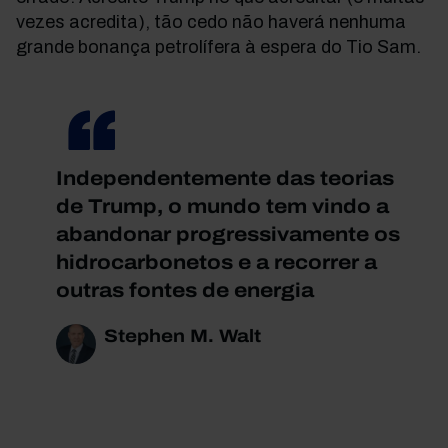
vezes acredita), tão cedo não haverá nenhuma
grande bonança petrolífera à espera do Tio Sam.
Independentemente das teorias
de Trump, o mundo tem vindo a
abandonar progressivamente os
hidrocarbonetos e a recorrer a
outras fontes de energia
Stephen M. Walt