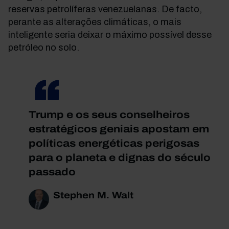
reservas petrolíferas venezuelanas.
De facto,
perante as alterações climáticas, o mais
inteligente seria deixar o máximo possível desse
petróleo no solo.
Trump e os seus conselheiros
estratégicos geniais apostam em
políticas energéticas perigosas
para o planeta e dignas do século
passado
Stephen M. Walt