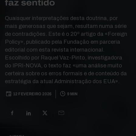
faz sentido
Quaisquer interpretações desta doutrina, por
mais generosas que sejam, resultam numa série
de contradições. Este é o 20º artigo da «Foreign
Policy», publicado pela Fundação em parceria
editorial com esta revista internacional.
Escolhido por Raquel Vaz-Pinto, investigadora
do IPRI-NOVA, o texto faz «uma análise muito
certeira sobre os erros formais e de conteúdo da
estratégia da atual Administração dos EUA».
12 FEVEREIRO 2026
9 MIN