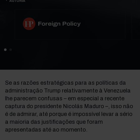
AUTORIA
Foreign Policy
Se as razões estratégicas para as políticas da
administração Trump relativamente à Venezuela
lhe parecem confusas
–
em especial a recente
captura do presidente Nicolás Maduro
–
, isso não
é de admirar,
até porque
é impossível levar a sério
a maioria das justificações que foram
apresentadas até ao momento.