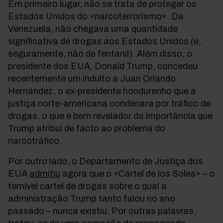
Em primeiro lugar, não se trata de proteger os
Estados Unidos do «narcoterrorismo». Da
Venezuela, não chegava uma quantidade
significativa de drogas aos Estados Unidos (e,
seguramente, não de fentanil). Além disso, o
presidente dos EUA, Donald Trump, concedeu
recentemente um indulto a Juan Orlando
Hernández, o ex-presidente hondurenho que a
justiça norte-americana condenara por tráfico de
drogas, o que é bem revelador da importância que
Trump atribui de facto ao problema do
narcotráfico.
Por outro lado, o Departamento de Justiça dos
EUA
admitiu
agora que o «Cártel de los Soles»
–
o
temível cartel de drogas sobre o qual a
administração Trump tanto falou no ano
passado
–
nunca existiu. Por outras palavras,