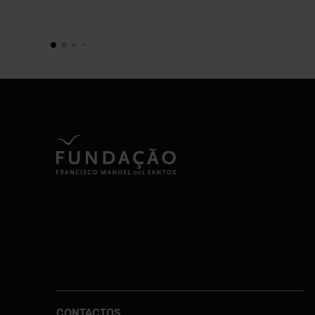
CONTACTOS