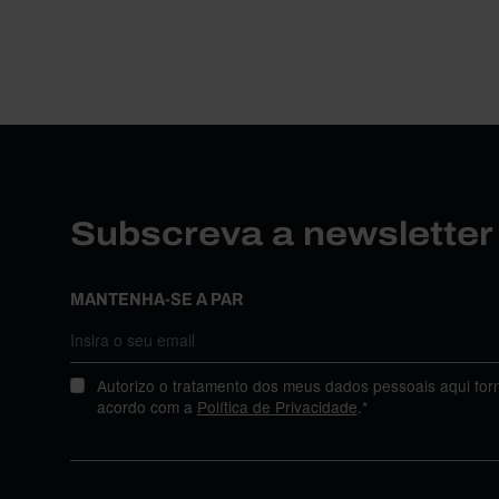
Subscreva a newslette
MANTENHA-SE A PAR
Autorizo o tratamento dos meus dados pessoais aqui for
acordo com a
Política de Privacidade
.*