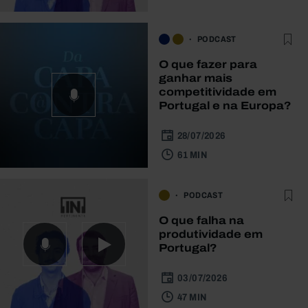
PODCAST
O que fazer para
ganhar mais
competitividade em
Portugal e na Europa?
28/07/2026
61 MIN
PODCAST
O que falha na
produtividade em
Portugal?
03/07/2026
47 MIN