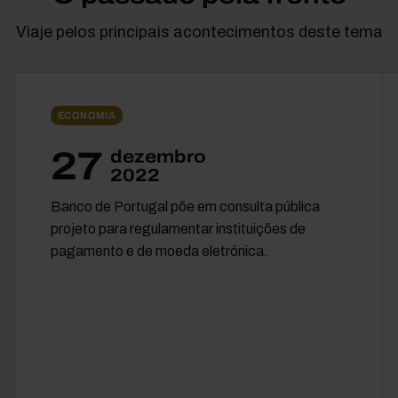
Viaje pelos principais acontecimentos deste tema
ECONOMIA
27
dezembro
2022
Banco de Portugal põe em consulta pública
projeto para regulamentar instituições de
pagamento e de moeda eletrónica.