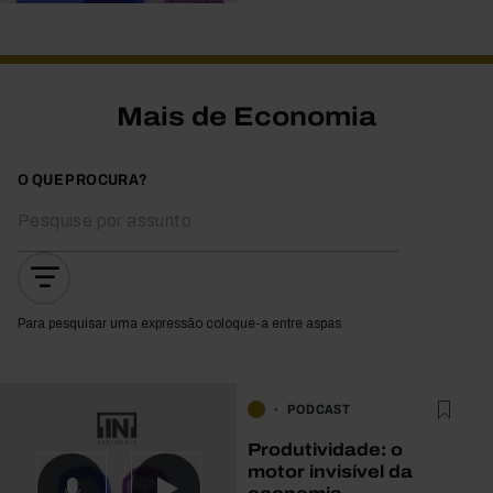
Mais de Economia
O QUE PROCURA?
Para pesquisar uma expressão coloque-a entre aspas
PODCAST
Produtividade: o
motor invisível da