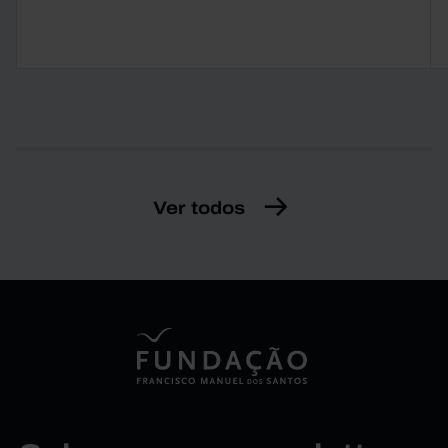
Ver todos