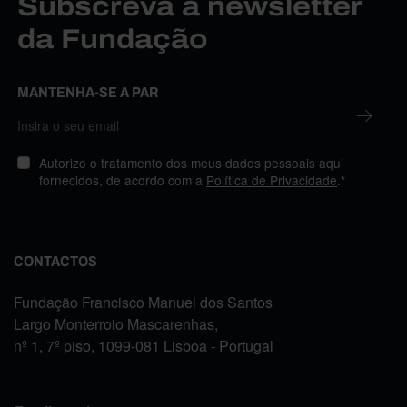
Subscreva a newsletter
da Fundação
MANTENHA-SE A PAR
Autorizo o tratamento dos meus dados pessoais aqui
fornecidos, de acordo com a
Política de Privacidade
.*
CONTACTOS
Fundação Francisco Manuel dos Santos
Largo Monterroio Mascarenhas,
nº 1, 7º piso, 1099-081 Lisboa - Portugal