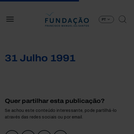
Passar para o conteúdo principal
PT
31 Julho 1991
Quer partilhar esta publicação?
Se achou este conteúdo interessante, pode partilhá-lo
através das redes sociais ou por email.