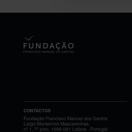
CONTACTOS
Fundação Francisco Manuel dos Santos
Largo Monterroio Mascarenhas,
nº 1, 7º piso, 1099-081 Lisboa - Portugal