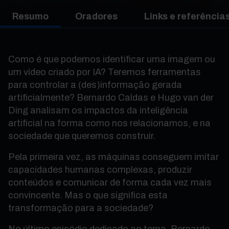
Resumo
Oradores
Links e referências
Como é que podemos identificar uma imagem ou
um vídeo criado por IA? Teremos ferramentas
para controlar a (des)informação gerada
artificialmente? Bernardo Caldas e Hugo van der
Ding analisam os impactos da inteligência
artificial na forma como nos relacionamos, e na
sociedade que queremos construir.
Pela primeira vez, as máquinas conseguem imitar
capacidades humanas complexas, produzir
conteúdos e comunicar de forma cada vez mais
convincente. Mas o que significa esta
transformação para a sociedade?