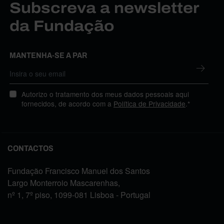
Subscreva a newsletter
da Fundação
MANTENHA-SE A PAR
Autorizo o tratamento dos meus dados pessoais aqui
fornecidos, de acordo com a
Política de Privacidade
.*
CONTACTOS
Fundação Francisco Manuel dos Santos
Largo Monterroio Mascarenhas,
nº 1, 7º piso, 1099-081 Lisboa - Portugal