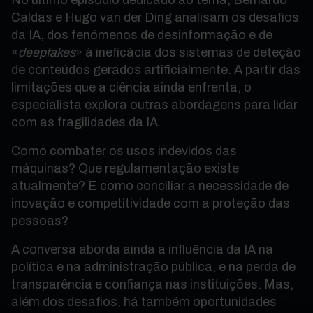
No último episódio dedicado ao tema, Bernardo
Caldas e Hugo van der Ding analisam os desafios
da IA, dos fenómenos de desinformação e de
«
deepfakes
» à ineficácia dos sistemas de deteção
de conteúdos gerados artificialmente. A partir das
limitações que a ciência ainda enfrenta, o
especialista explora outras abordagens para lidar
com as fragilidades da IA.
Como combater os usos indevidos das
máquinas? Que regulamentação existe
atualmente? E como conciliar a necessidade de
inovação e competitividade com a proteção das
pessoas?
A conversa aborda ainda a influência da IA na
política e na administração pública, e na perda de
transparência e confiança nas instituições. Mas,
além dos desafios, há também oportunidades