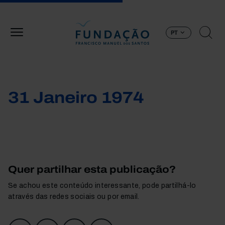
Passar para o conteúdo principal
PT
31 Janeiro 1974
Quer partilhar esta publicação?
Se achou este conteúdo interessante, pode partilhá-lo
através das redes sociais ou por email.