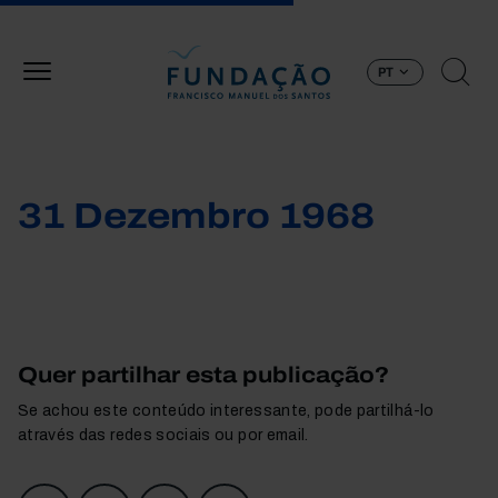
Passar para o conteúdo principal
PT
31 Dezembro 1968
Quer partilhar esta publicação?
Se achou este conteúdo interessante, pode partilhá-lo
através das redes sociais ou por email.