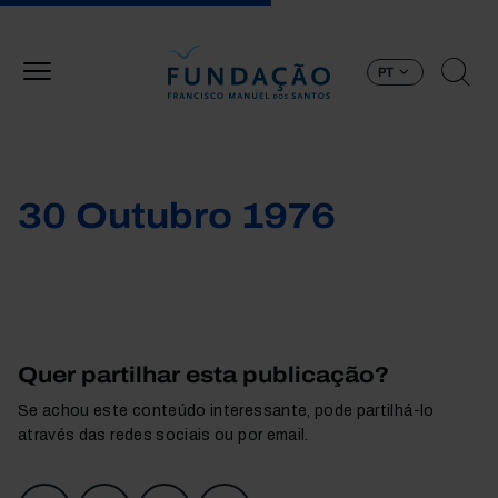
Passar para o conteúdo principal
PT
30 Outubro 1976
Quer partilhar esta publicação?
Se achou este conteúdo interessante, pode partilhá-lo
através das redes sociais ou por email.