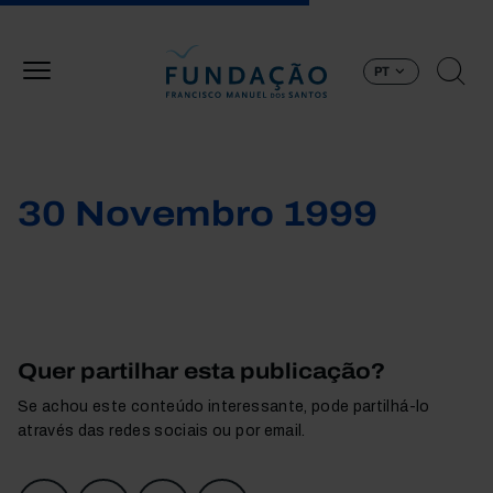
Passar para o conteúdo principal
PT
30 Novembro 1999
Quer partilhar esta publicação?
Se achou este conteúdo interessante, pode partilhá-lo
através das redes sociais ou por email.