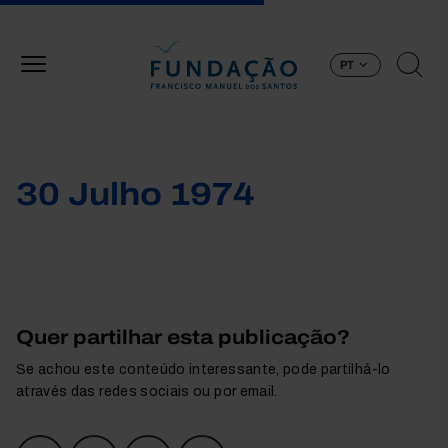
Passar para o conteúdo principal
PT
30 Julho 1974
Quer partilhar esta publicação?
Se achou este conteúdo interessante, pode partilhá-lo
através das redes sociais ou por email.