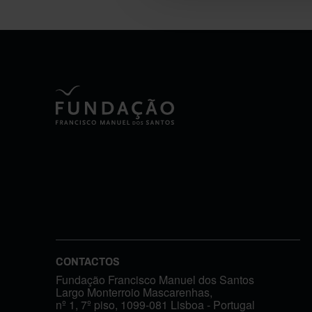
CONTACTOS
Fundação Francisco Manuel dos Santos
Largo Monterroio Mascarenhas,
nº 1, 7º piso, 1099-081 Lisboa - Portugal